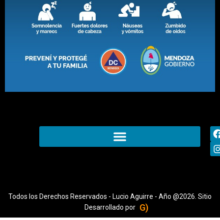
Todos los Derechos Reservados - Lucio Aguirre - Año @2026. Sitio
G)
Desarrollado por