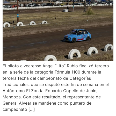
El piloto alvearense Ángel “Lito” Rubio finalizó tercero
en la serie de la categoría Fórmula 1100 durante la
tercera fecha del campeonato de Categorías
Tradicionales, que se disputó este fin de semana en el
Autódromo El Zonda-Eduardo Copello de Junín,
Mendoza. Con este resultado, el representante de
General Alvear se mantiene como puntero del
campeonato […]