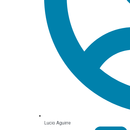
Lucio Aguirre