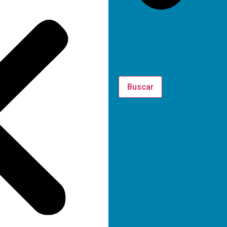
Buscar