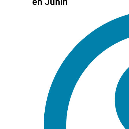
en Junín