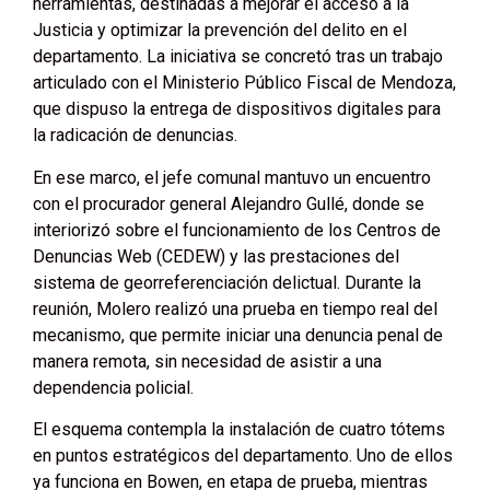
herramientas, destinadas a mejorar el acceso a la
Justicia y optimizar la prevención del delito en el
departamento. La iniciativa se concretó tras un trabajo
articulado con el Ministerio Público Fiscal de Mendoza,
que dispuso la entrega de dispositivos digitales para
la radicación de denuncias.
En ese marco, el jefe comunal mantuvo un encuentro
con el procurador general Alejandro Gullé, donde se
interiorizó sobre el funcionamiento de los Centros de
Denuncias Web (CEDEW) y las prestaciones del
sistema de georreferenciación delictual. Durante la
reunión, Molero realizó una prueba en tiempo real del
mecanismo, que permite iniciar una denuncia penal de
manera remota, sin necesidad de asistir a una
dependencia policial.
El esquema contempla la instalación de cuatro tótems
en puntos estratégicos del departamento. Uno de ellos
ya funciona en Bowen, en etapa de prueba, mientras