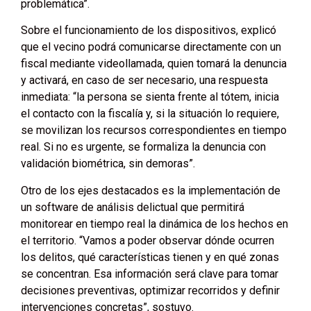
problemática”.
Sobre el funcionamiento de los dispositivos, explicó
que el vecino podrá comunicarse directamente con un
fiscal mediante videollamada, quien tomará la denuncia
y activará, en caso de ser necesario, una respuesta
inmediata: “la persona se sienta frente al tótem, inicia
el contacto con la fiscalía y, si la situación lo requiere,
se movilizan los recursos correspondientes en tiempo
real. Si no es urgente, se formaliza la denuncia con
validación biométrica, sin demoras”.
Otro de los ejes destacados es la implementación de
un software de análisis delictual que permitirá
monitorear en tiempo real la dinámica de los hechos en
el territorio. “Vamos a poder observar dónde ocurren
los delitos, qué características tienen y en qué zonas
se concentran. Esa información será clave para tomar
decisiones preventivas, optimizar recorridos y definir
intervenciones concretas”, sostuvo.