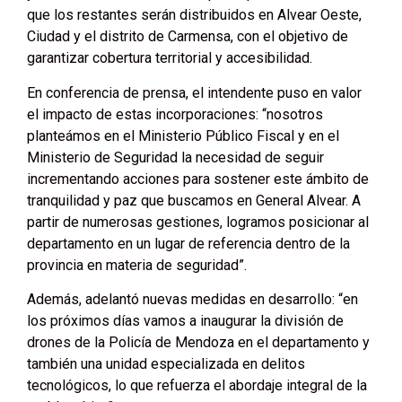
que los restantes serán distribuidos en Alvear Oeste,
Ciudad y el distrito de Carmensa, con el objetivo de
garantizar cobertura territorial y accesibilidad.
En conferencia de prensa, el intendente puso en valor
el impacto de estas incorporaciones: “nosotros
planteámos en el Ministerio Público Fiscal y en el
Ministerio de Seguridad la necesidad de seguir
incrementando acciones para sostener este ámbito de
tranquilidad y paz que buscamos en General Alvear. A
partir de numerosas gestiones, logramos posicionar al
departamento en un lugar de referencia dentro de la
provincia en materia de seguridad”.
Además, adelantó nuevas medidas en desarrollo: “en
los próximos días vamos a inaugurar la división de
drones de la Policía de Mendoza en el departamento y
también una unidad especializada en delitos
tecnológicos, lo que refuerza el abordaje integral de la