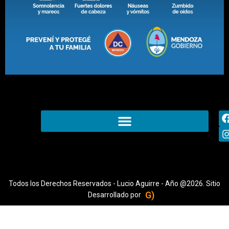
Todos los Derechos Reservados - Lucio Aguirre - Año @2026. Sitio
G)
Desarrollado por