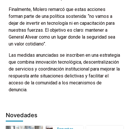
Finalmente, Molero remarcó que estas acciones
forman parte de una política sostenida: “no vamos a
dejar de invertir en tecnología ni en capacitación para
nuestras fuerzas. El objetivo es claro: mantener a
General Alvear como un lugar donde la seguridad sea
un valor cotidiano”.
Las medidas anunciadas se inscriben en una estrategia
que combina innovación tecnológica, descentralización
de servicios y coordinación institucional para mejorar la
respuesta ante situaciones delictivas y facilitar el
acceso de la comunidad a los mecanismos de
denuncia.
Novedades
Deportes