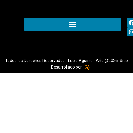
Todos los Derechos Reservados - Lucio Aguirre - Año @2026. Sitio
G)
Desarrollado por