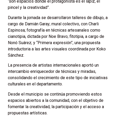
“son espacios donde el protagonista es el lápiz, el
pincel y la creatividad”.
Durante la jornada se desarrollaron talleres de dibujo, a
cargo de Damián Garay; mural colectivo, con Charli
Espinosa; fotografía en técnicas artesanales como
cianotipia, dictada por Noe Bravo; fitotipia, a cargo de
Nonó Suárez; y “Primera expresión”, una propuesta
introductoria a las artes visuales coordinada por Koko
Sánchez.
La presencia de artistas internacionales aportó un
intercambio enriquecedor de técnicas y miradas,
consolidando el crecimiento de este tipo de iniciativas
culturales en el departamento.
Desde el municipio se continúa promoviendo estos
espacios abiertos a la comunidad, con el objetivo de
fomentar la creatividad, la participación y el acceso a
propuestas artísticas.