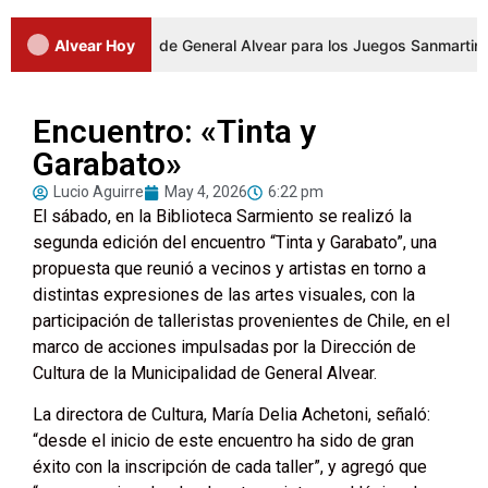
a los representantes de General Alvear para los Juegos Sanmartiniano
Alvear Hoy
Encuentro: «Tinta y
Garabato»
Lucio Aguirre
May 4, 2026
6:22 pm
El sábado, en la Biblioteca Sarmiento se realizó la
segunda edición del encuentro “Tinta y Garabato”, una
propuesta que reunió a vecinos y artistas en torno a
distintas expresiones de las artes visuales, con la
participación de talleristas provenientes de Chile, en el
marco de acciones impulsadas por la Dirección de
Cultura de la Municipalidad de General Alvear.
La directora de Cultura, María Delia Achetoni, señaló:
“desde el inicio de este encuentro ha sido de gran
éxito con la inscripción de cada taller”, y agregó que