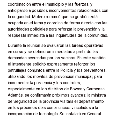
coordinación entre el municipio y las fuerzas, y
anticiparse a posibles inconvenientes relacionados con
la seguridad. Molero remarcó que su gestión está
ocupada en el tema y coordina de forma directa con las
autoridades policiales para reforzar la prevención y la
respuesta inmediata a las inquietudes de la comunidad.
Durante la reunión se evaluaron las tareas operativas
en curso y se definieron inmediatas a partir de las
demandas acercadas por los vecinos. En este sentido,
el intendente solicitó expresamente reforzar los
patrullajes conjuntos entre la Policía y los preventores,
utilizando los móviles de prevención municipal, para
incrementar la presencia y los controles,
especialmente en los distritos de Bowen y Carmensa.
Además, se confirmarán próximos avances: la ministra
de Seguridad de la provincia visitará el departamento
en los próximos días con anuncios vinculados a la
incorporación de tecnología. Se instalará en General