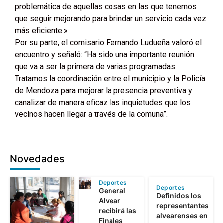
problemática de aquellas cosas en las que tenemos
que seguir mejorando para brindar un servicio cada vez
más eficiente.»
Por su parte, el comisario Fernando Ludueña valoró el
encuentro y señaló: “Ha sido una importante reunión
que va a ser la primera de varias programadas.
Tratamos la coordinación entre el municipio y la Policía
de Mendoza para mejorar la presencia preventiva y
canalizar de manera eficaz las inquietudes que los
vecinos hacen llegar a través de la comuna”.
Novedades
Deportes
Deportes
General
Definidos los
Alvear
representantes
recibirá las
alvearenses en
Finales