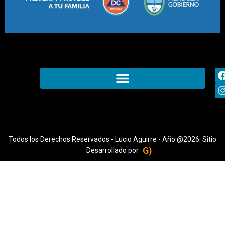
Todos los Derechos Reservados - Lucio Aguirre - Año @2026. Sitio
G)
Desarrollado por