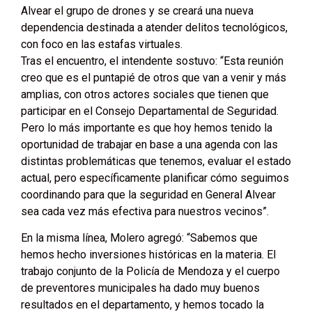
Alvear el grupo de drones y se creará una nueva
dependencia destinada a atender delitos tecnológicos,
con foco en las estafas virtuales.
Tras el encuentro, el intendente sostuvo: “Esta reunión
creo que es el puntapié de otros que van a venir y más
amplias, con otros actores sociales que tienen que
participar en el Consejo Departamental de Seguridad.
Pero lo más importante es que hoy hemos tenido la
oportunidad de trabajar en base a una agenda con las
distintas problemáticas que tenemos, evaluar el estado
actual, pero específicamente planificar cómo seguimos
coordinando para que la seguridad en General Alvear
sea cada vez más efectiva para nuestros vecinos”.
En la misma línea, Molero agregó: “Sabemos que
hemos hecho inversiones históricas en la materia. El
trabajo conjunto de la Policía de Mendoza y el cuerpo
de preventores municipales ha dado muy buenos
resultados en el departamento, y hemos tocado la