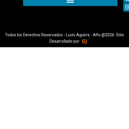
Todos los Derechos Reservados - Lucio Aguirre - Año @2026. Sitio
G)
Desarrollado por