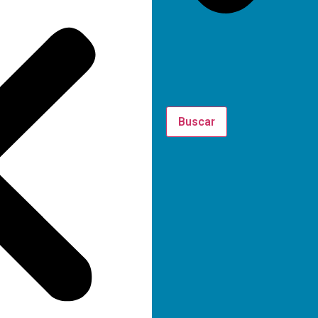
Buscar