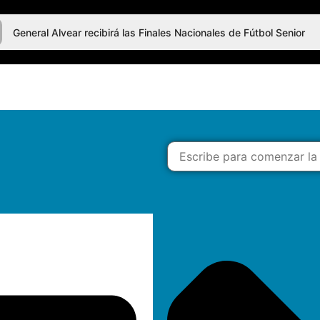
General Alvear recibirá las Finales Nacionales de Fútbol Senior