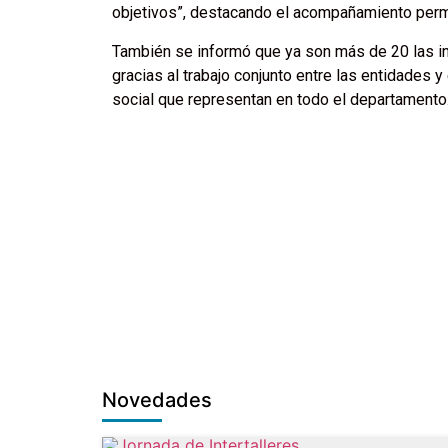
objetivos”, destacando el acompañamiento perm
También se informó que ya son más de 20 las ins
gracias al trabajo conjunto entre las entidades y
social que representan en todo el departamento
Novedades