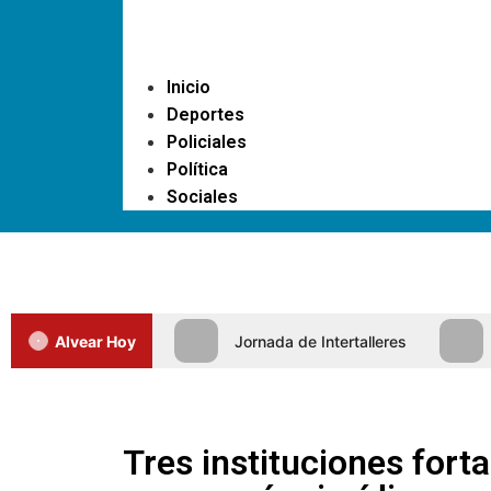
Inicio
Deportes
Policiales
Política
Sociales
Alvear Hoy
Jornada de Intertalleres
Tres instituciones fort