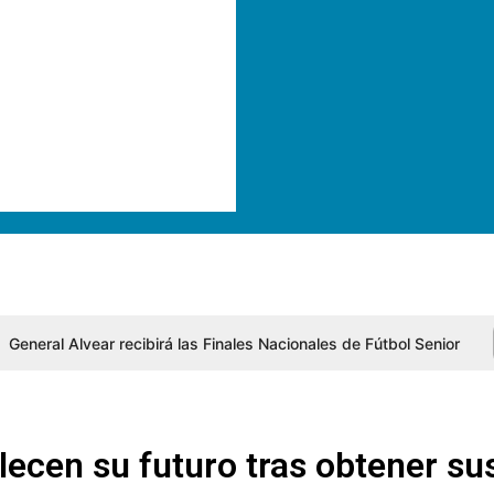
General Alvear recibirá las Finales Nacionales de Fútbol Senior
alecen su futuro tras obtener su