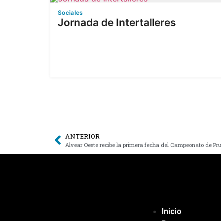
Sociales
Jornada de Intertalleres
ANTERIOR
Alvear Oeste recibe la primera fecha del Campeonato de Pr
Inicio