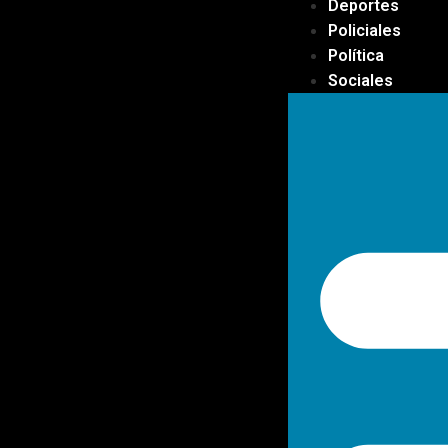
Deportes
Policiales
Política
Sociales