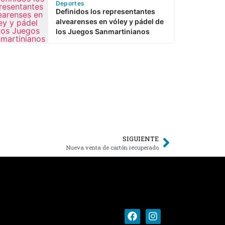
Deportes
Definidos los representantes
alvearenses en vóley y pádel de
los Juegos Sanmartinianos
SIGUIENTE
Nueva venta de cartón recuperado