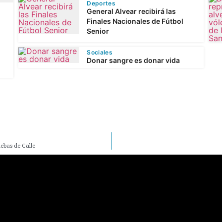
Deportes
General Alvear recibirá las
Finales Nacionales de Fútbol
Senior
Sociales
Donar sangre es donar vida
uebas de Calle