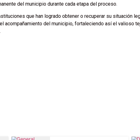
anente del municipio durante cada etapa del proceso.
tituciones que han logrado obtener o recuperar su situación leg
 el acompañamiento del municipio, fortaleciendo así el valioso te
.