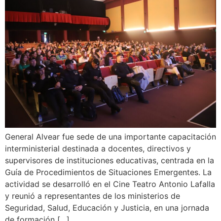
General Alvear fue sede de una importante capacitación
interministerial destinada a docentes, directivos y
supervisores de instituciones educativas, centrada en la
Guía de Procedimientos de Situaciones Emergentes. La
actividad se desarrolló en el Cine Teatro Antonio Lafalla
y reunió a representantes de los ministerios de
Seguridad, Salud, Educación y Justicia, en una jornada
de formación […]