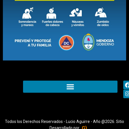
Todos los Derechos Reservados - Lucio Aguirre - Año @2026. Sitio
G)
Desarrollado por