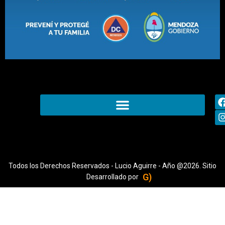
Todos los Derechos Reservados - Lucio Aguirre - Año @2026. Sitio
G)
Desarrollado por