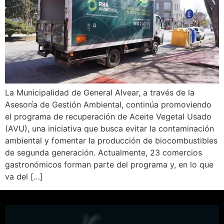
La Municipalidad de General Alvear, a través de la
Asesoría de Gestión Ambiental, continúa promoviendo
el programa de recuperación de Aceite Vegetal Usado
(AVU), una iniciativa que busca evitar la contaminación
ambiental y fomentar la producción de biocombustibles
de segunda generación. Actualmente, 23 comercios
gastronómicos forman parte del programa y, en lo que
va del […]