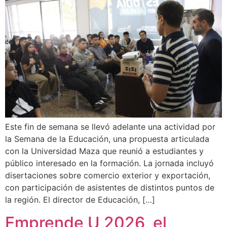
Este fin de semana se llevó adelante una actividad por
la Semana de la Educación, una propuesta articulada
con la Universidad Maza que reunió a estudiantes y
público interesado en la formación. La jornada incluyó
disertaciones sobre comercio exterior y exportación,
con participación de asistentes de distintos puntos de
la región. El director de Educación, […]
Emprende U 2026, el