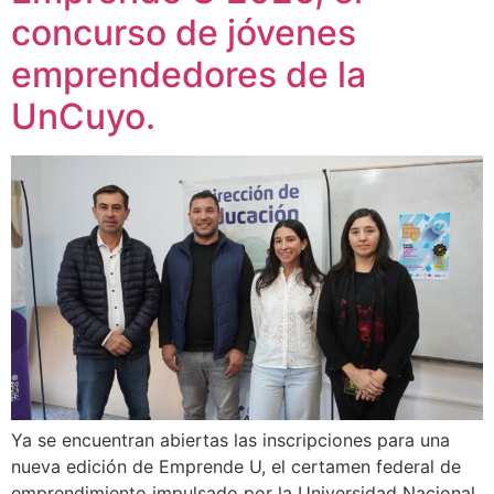
concurso de jóvenes
emprendedores de la
UnCuyo.
Ya se encuentran abiertas las inscripciones para una
nueva edición de Emprende U, el certamen federal de
emprendimiento impulsado por la Universidad Nacional