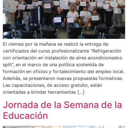
El viernes por la mañana se realizó la entrega de
certificados del curso profesionalizante “Refrigeración
con orientación en instalación de aires acondicionados
split”, en el marco de una política sostenida de
formación en oficios y fortalecimiento del empleo local.
Además, se presentaron nuevas propuestas formativas.
Las capacitaciones, de acceso gratuito, están
orientadas a brindar herramientas […]
Jornada de la Semana de la
Educación