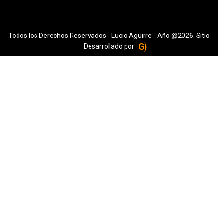
Todos los Derechos Reservados - Lucio Aguirre - Año @2026. Sitio
G)
Desarrollado por