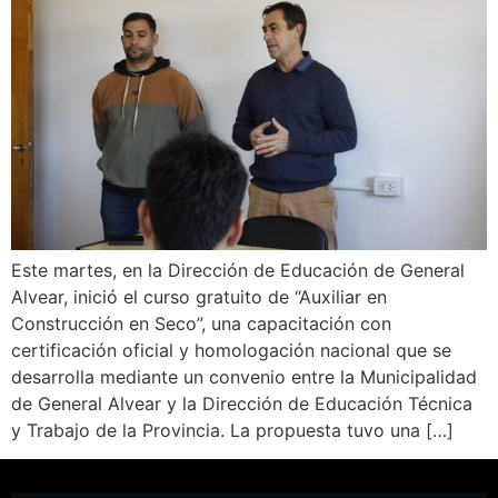
Este martes, en la Dirección de Educación de General
Alvear, inició el curso gratuito de “Auxiliar en
Construcción en Seco”, una capacitación con
certificación oficial y homologación nacional que se
desarrolla mediante un convenio entre la Municipalidad
de General Alvear y la Dirección de Educación Técnica
y Trabajo de la Provincia. La propuesta tuvo una […]