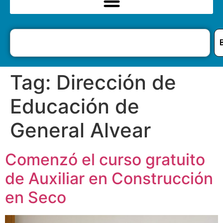
Tag:
Dirección de
Educación de
General Alvear
Comenzó el curso gratuito
de Auxiliar en Construcción
en Seco