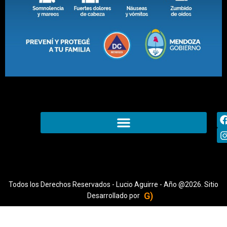
Todos los Derechos Reservados - Lucio Aguirre - Año @2026. Sitio
G)
Desarrollado por