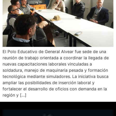
El Polo Educativo de General Alvear fue sede de una
reunión de trabajo orientada a coordinar la llegada de
nuevas capacitaciones laborales vinculadas a
soldadura, manejo de maquinaria pesada y formación
tecnológica mediante simuladores. La iniciativa busca
ampliar las posibilidades de inserción laboral y
fortalecer el desarrollo de oficios con demanda en la
región y […]