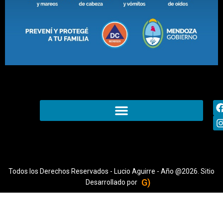
Todos los Derechos Reservados - Lucio Aguirre - Año @2026. Sitio
G)
Desarrollado por