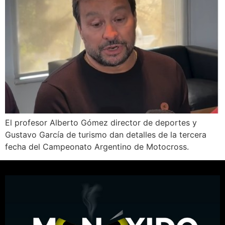
El profesor Alberto Gómez director de deportes y
Gustavo García de turismo dan detalles de la tercera
fecha del Campeonato Argentino de Motocross.