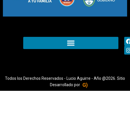
Todos los Derechos Reservados - Lucio Aguirre - Año @2026. Sitio
G)
Desarrollado por