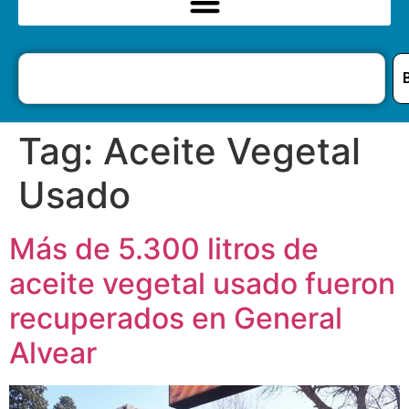
Tag:
Aceite Vegetal
Usado
Más de 5.300 litros de
aceite vegetal usado fueron
recuperados en General
Alvear