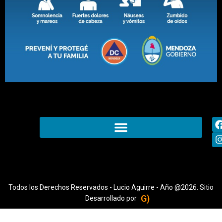
Todos los Derechos Reservados - Lucio Aguirre - Año @2026. Sitio
G)
Desarrollado por