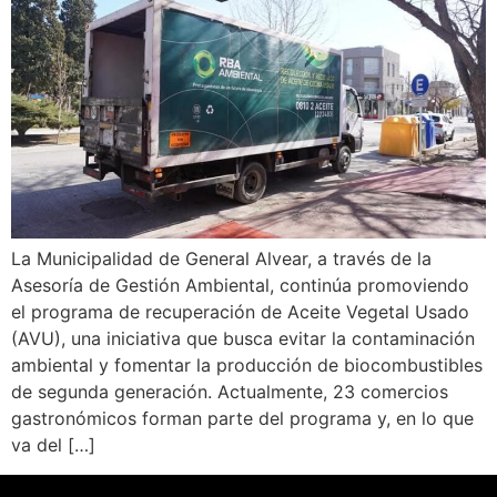
La Municipalidad de General Alvear, a través de la
Asesoría de Gestión Ambiental, continúa promoviendo
el programa de recuperación de Aceite Vegetal Usado
(AVU), una iniciativa que busca evitar la contaminación
ambiental y fomentar la producción de biocombustibles
de segunda generación. Actualmente, 23 comercios
gastronómicos forman parte del programa y, en lo que
va del […]