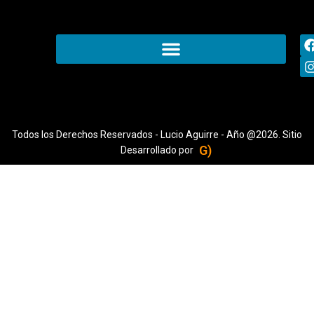
Todos los Derechos Reservados - Lucio Aguirre - Año @2026. Sitio
G)
Desarrollado por