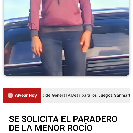
 a los representantes de General Alvear para los Juegos Sanmartinia
Alvear Hoy
SE SOLICITA EL PARADERO
DE LA MENOR ROCÍO