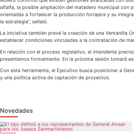
alfalfa, la posible ampliación del matadero municipal con
orientadas a fortalecer la producción forrajera y su integ
la estrategia”, señaló.
La iniciativa también prevé la creación de una Ventanilla 
establecer condiciones vinculadas a la contratación de man
En relación con el proceso legislativo, el intendente prec
presentamos formalmente. En la próxima sesión tomará esta
Con esta herramienta, el Ejecutivo busca posicionar a Gene
y una política activa de captación de proyectos.
Novedades
Deportes