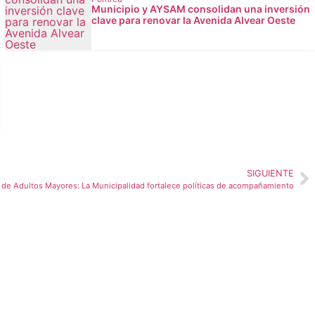
Municipio y AYSAM consolidan una inversión
clave para renovar la Avenida Alvear Oeste
SIGUIENTE
de Adultos Mayores: La Municipalidad fortalece políticas de acompañamiento