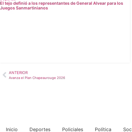
El tejo definió a los representantes de General Alvear para los
Juegos Sanmartinianos
ANTERIOR
Avanza el Plan Chapeaurouge 2026
Inicio
Deportes
Policiales
Política
Soc