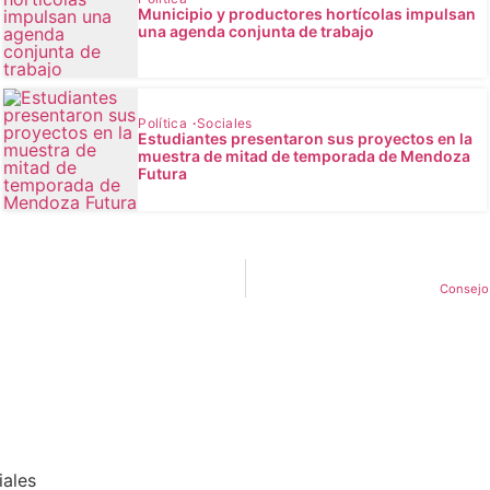
Municipio y productores hortícolas impulsan
una agenda conjunta de trabajo
Política
Sociales
Estudiantes presentaron sus proyectos en la
muestra de mitad de temporada de Mendoza
Futura
Consejo 
iales