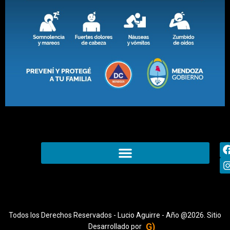
Todos los Derechos Reservados - Lucio Aguirre - Año @2026. Sitio
G)
Desarrollado por