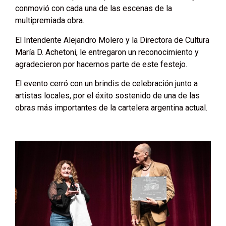
conmovió con cada una de las escenas de la
multipremiada obra.
El Intendente Alejandro Molero y la Directora de Cultura
María D. Achetoni, le entregaron un reconocimiento y
agradecieron por hacernos parte de este festejo.
El evento cerró con un brindis de celebración junto a
artistas locales, por el éxito sostenido de una de las
obras más importantes de la cartelera argentina actual.