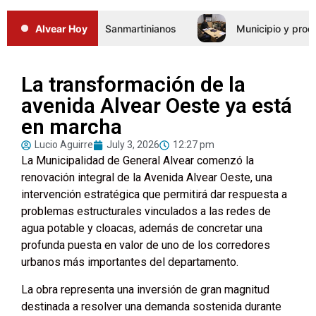
s Juegos Sanmartinianos
Alvear Hoy
Municipio y productores hortíco
La transformación de la
avenida Alvear Oeste ya está
en marcha
Lucio Aguirre
July 3, 2026
12:27 pm
La Municipalidad de General Alvear comenzó la
renovación integral de la Avenida Alvear Oeste, una
intervención estratégica que permitirá dar respuesta a
problemas estructurales vinculados a las redes de
agua potable y cloacas, además de concretar una
profunda puesta en valor de uno de los corredores
urbanos más importantes del departamento.
La obra representa una inversión de gran magnitud
destinada a resolver una demanda sostenida durante