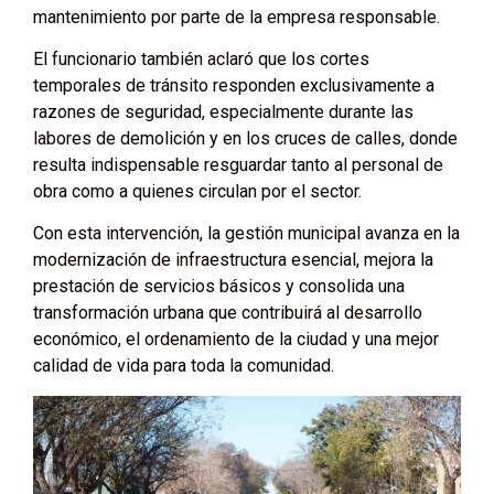
mantenimiento por parte de la empresa responsable.
El funcionario también aclaró que los cortes
temporales de tránsito responden exclusivamente a
razones de seguridad, especialmente durante las
labores de demolición y en los cruces de calles, donde
resulta indispensable resguardar tanto al personal de
obra como a quienes circulan por el sector.
Con esta intervención, la gestión municipal avanza en la
modernización de infraestructura esencial, mejora la
prestación de servicios básicos y consolida una
transformación urbana que contribuirá al desarrollo
económico, el ordenamiento de la ciudad y una mejor
calidad de vida para toda la comunidad.