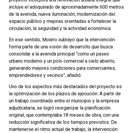
incluye el adoquinado de aproximadamente 600 metros
de la avenida, nueva iluminación, modernización del
espacio público y mejoras orientadas a fortalecer la
circulación, la seguridad y la actividad económica.
En ese sentido, Molero subrayó que la intervención
forma parte de una visión de desarrollo que busca
consolidar a la avenida principal “como un paseo
urbano moderno y un polo comercial a cielo abierto,
generando mejores condiciones para comerciantes,
emprendedores y vecinos”, añadió.
Uno de los aspectos más destacados del proyecto es
la optimización de los plazos de ejecución. A partir de
un trabajo coordinado entre el municipio y la empresa
adjudicataria, se logró reorganizar la planificación
original, que contemplaba 18 meses de obra, con una
reducción significativa de los tiempos previstos. De
mantenerse el ritmo actual de trabajo, la intervención