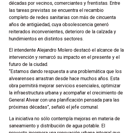
décadas por vecinos, comerciantes y frentistas. Entre
las tareas previstas se encuentra el recambio
completo de redes sanitarias con más de cincuenta
años de antigüedad, cuya obsolescencia generó
reiterados inconvenientes, deterioro de la calzada y
hundimientos en distintos sectores.
El intendente Alejandro Molero destacó el alcance de la
intervención y remarcó su impacto en el presente y el
futuro de la ciudad.
“Estamos dando respuesta a una problemática que los
alvearenses arrastran desde hace muchos años. Esta
obra permitirá mejorar servicios esenciales, optimizar
la infraestructura urbana y acompañar el crecimiento de
General Alvear con una planificación pensada para las
próximas décadas”, señaló el jefe comunal.
La iniciativa no sólo contempla mejoras en materia de
saneamiento y distribución de agua potable. El
proyecto incorpora una renovación urbana integral que