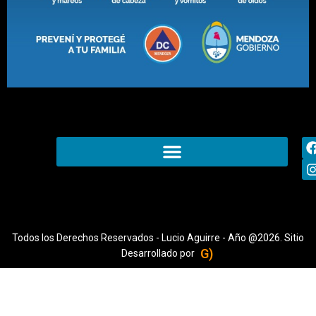
Todos los Derechos Reservados - Lucio Aguirre - Año @2026. Sitio
G)
Desarrollado por