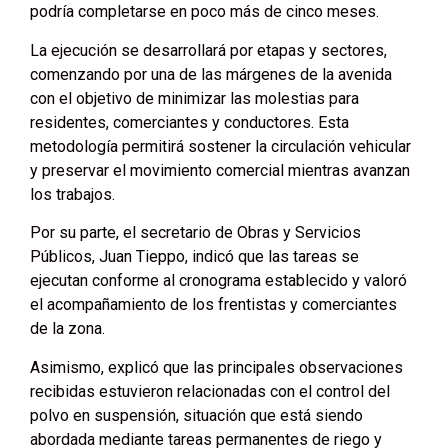
podría completarse en poco más de cinco meses.
La ejecución se desarrollará por etapas y sectores,
comenzando por una de las márgenes de la avenida
con el objetivo de minimizar las molestias para
residentes, comerciantes y conductores. Esta
metodología permitirá sostener la circulación vehicular
y preservar el movimiento comercial mientras avanzan
los trabajos.
Por su parte, el secretario de Obras y Servicios
Públicos, Juan Tieppo, indicó que las tareas se
ejecutan conforme al cronograma establecido y valoró
el acompañamiento de los frentistas y comerciantes
de la zona.
Asimismo, explicó que las principales observaciones
recibidas estuvieron relacionadas con el control del
polvo en suspensión, situación que está siendo
abordada mediante tareas permanentes de riego y