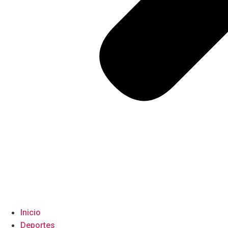
Inicio
Deportes