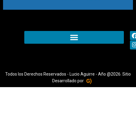
Todos los Derechos Reservados - Lucio Aguirre - Año @2026. Sitio
G)
Desarrollado por