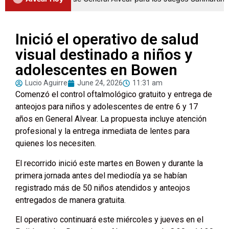
Inició el operativo de salud
visual destinado a niños y
adolescentes en Bowen
Lucio Aguirre
June 24, 2026
11:31 am
Comenzó el control oftalmológico gratuito y entrega de
anteojos para niños y adolescentes de entre 6 y 17
años en General Alvear. La propuesta incluye atención
profesional y la entrega inmediata de lentes para
quienes los necesiten.
El recorrido inició este martes en Bowen y durante la
primera jornada antes del mediodía ya se habían
registrado más de 50 niños atendidos y anteojos
entregados de manera gratuita.
El operativo continuará este miércoles y jueves en el