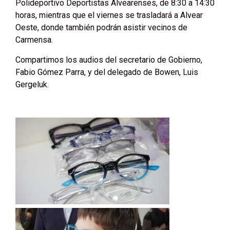
Polideportivo Deportistas Alvearenses, de 8:30 a 14:30
horas, mientras que el viernes se trasladará a Alvear
Oeste, donde también podrán asistir vecinos de
Carmensa.
Compartimos los audios del secretario de Gobierno,
Fabio Gómez Parra, y del delegado de Bowen, Luis
Gergeluk.