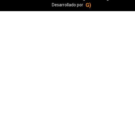
G)
Desarrollado por