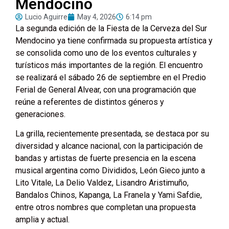
Mendocino
Lucio Aguirre
May 4, 2026
6:14 pm
La segunda edición de la Fiesta de la Cerveza del Sur
Mendocino ya tiene confirmada su propuesta artística y
se consolida como uno de los eventos culturales y
turísticos más importantes de la región. El encuentro
se realizará el sábado 26 de septiembre en el Predio
Ferial de General Alvear, con una programación que
reúne a referentes de distintos géneros y
generaciones.
La grilla, recientemente presentada, se destaca por su
diversidad y alcance nacional, con la participación de
bandas y artistas de fuerte presencia en la escena
musical argentina como Divididos, León Gieco junto a
Lito Vitale, La Delio Valdez, Lisandro Aristimuño,
Bandalos Chinos, Kapanga, La Franela y Yami Safdie,
entre otros nombres que completan una propuesta
amplia y actual.