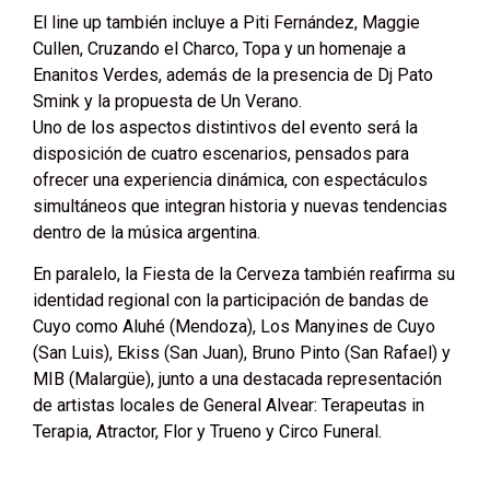
El line up también incluye a Piti Fernández, Maggie
Cullen, Cruzando el Charco, Topa y un homenaje a
Enanitos Verdes, además de la presencia de Dj Pato
Smink y la propuesta de Un Verano.
Uno de los aspectos distintivos del evento será la
disposición de cuatro escenarios, pensados para
ofrecer una experiencia dinámica, con espectáculos
simultáneos que integran historia y nuevas tendencias
dentro de la música argentina.
En paralelo, la Fiesta de la Cerveza también reafirma su
identidad regional con la participación de bandas de
Cuyo como Aluhé (Mendoza), Los Manyines de Cuyo
(San Luis), Ekiss (San Juan), Bruno Pinto (San Rafael) y
MIB (Malargüe), junto a una destacada representación
de artistas locales de General Alvear: Terapeutas in
Terapia, Atractor, Flor y Trueno y Circo Funeral.