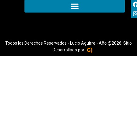
Todos los Derechos Reservados - Lucio Aguirre - Año @2026. Sitio
G)
Desarrollado por