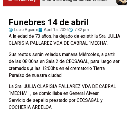
Funebres 14 de abril
Lucio Aguirre
April 15, 2026
7:32 pm
A la edad de 73 años, ha dejado de existir la Sra. JULIA
CLARISIA PALLAREZ VDA DE CABRAL “MECHA”.
Sus restos serán velados mañana Miércoles, a partir
de las 08:00hs en Sala 2 de CECSAGAL, para luego ser
cremados ,a las 12:00hs en el crematorio Tierra
Paraíso de nuestra ciudad.
La Sra. JULIA CLARISIA PALLAREZ VDA DE CABRAL
“MECHA” ‘ , se domiciliaba en General Alvear.
Servicio de sepelio prestado por CECSAGAL y
COCHERIA ARBELOA.