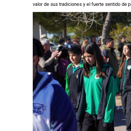
valor de sus tradiciones y el fuerte sentido de 