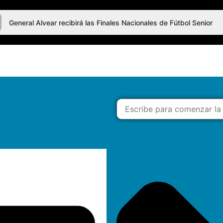
General Alvear recibirá las Finales Nacionales de Fútbol Senior