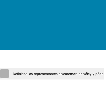
Definidos los representantes alvearenses en vóley y pádel