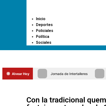
Inicio
Deportes
Policiales
Política
Sociales
Alvear Hoy
Jornada de Intertalleres
Con la tradicional quem