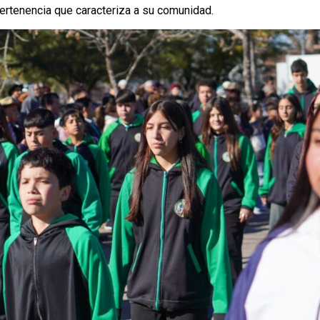
pertenencia que caracteriza a su comunidad.