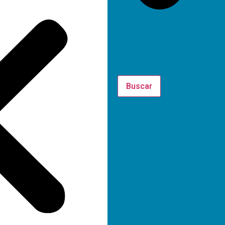
Buscar