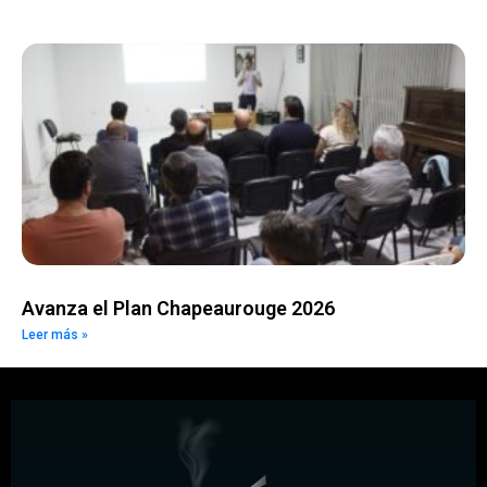
Avanza el Plan Chapeaurouge 2026
Leer más »