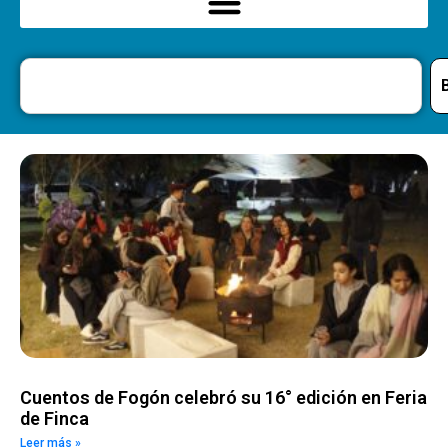
Cuentos de Fogón celebró su 16° edición en Feria
de Finca
Leer más »