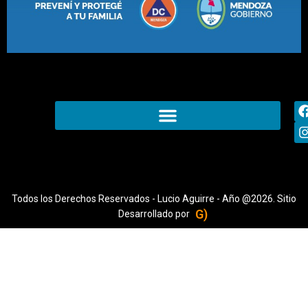
Todos los Derechos Reservados - Lucio Aguirre - Año @2026. Sitio
G)
Desarrollado por