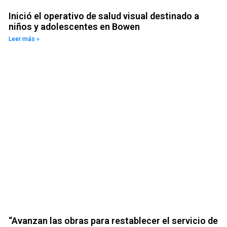
Inició el operativo de salud visual destinado a
niños y adolescentes en Bowen
Leer más »
“Avanzan las obras para restablecer el servicio de