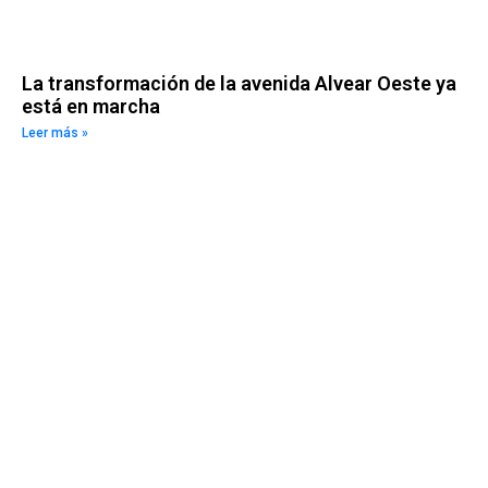
La transformación de la avenida Alvear Oeste ya
está en marcha
Leer más »