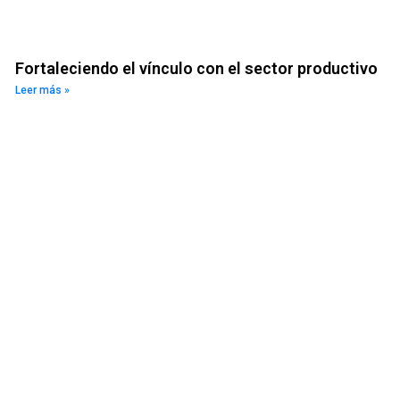
Fortaleciendo el vínculo con el sector productivo
Leer más »