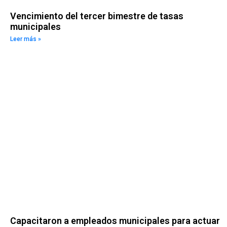
Vencimiento del tercer bimestre de tasas
municipales
Leer más »
Capacitaron a empleados municipales para actuar