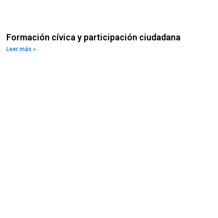
Formación cívica y participación ciudadana
Leer más »