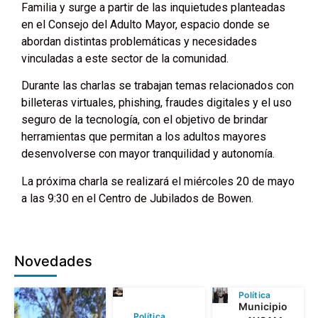
Familia y surge a partir de las inquietudes planteadas
en el Consejo del Adulto Mayor, espacio donde se
abordan distintas problemáticas y necesidades
vinculadas a este sector de la comunidad.
Durante las charlas se trabajan temas relacionados con
billeteras virtuales, phishing, fraudes digitales y el uso
seguro de la tecnología, con el objetivo de brindar
herramientas que permitan a los adultos mayores
desenvolverse con mayor tranquilidad y autonomía.
La próxima charla se realizará el miércoles 20 de mayo
a las 9:30 en el Centro de Jubilados de Bowen.
Novedades
Política
Municipio
Política