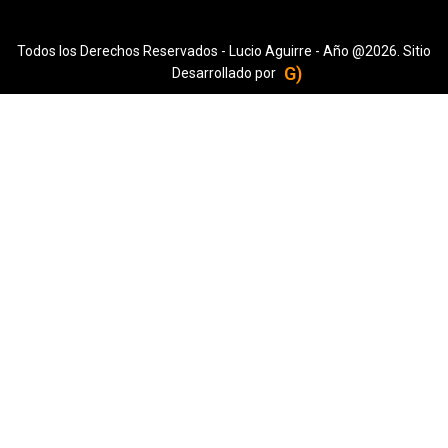
Todos los Derechos Reservados - Lucio Aguirre - Año @2026. Sitio
G)
Desarrollado por