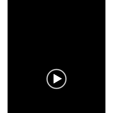
Player