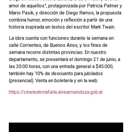
amor de aquellos”, protagonizada por Patricia Palmer y
Mario Pasik, y dirección de Diego Ramos, la propuesta
combina humor, emoción y reflexión a partir de una
historia inspirada en textos del escritor Mark Twain.
La obra cuenta con funciones durante la semana en
calle Corrientes, de Buenos Aires, y los fines de
semana recorre distintas provincias. En nuestro
departamento, se presentará el domingo 21 de junio, a
las 20:00 horas, con una entrada general a $45.000,
también hay 10% de descuento para jubilados
(presencial). Venta en boletería y en la web:
https://cineteatrolafalla.alvearmendoza.gob.ar
Video