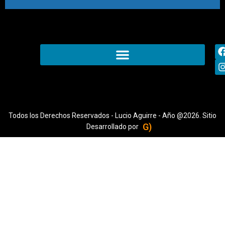
Todos los Derechos Reservados - Lucio Aguirre - Año @2026. Sitio
G)
Desarrollado por